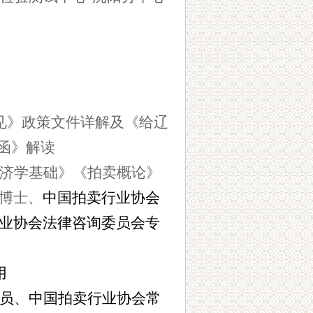
见》政策文件详解及《给辽
函》解读
济学基础》《拍卖概论》
博士、
中国拍卖行业协会
业协会法律咨询委员会专
用
员、中国拍卖行业协会常