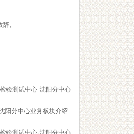
致辞。
检验测试中心
-
沈阳分中心
沈阳分中心业务板块介绍
检验测试中心
-
沈阳分中心