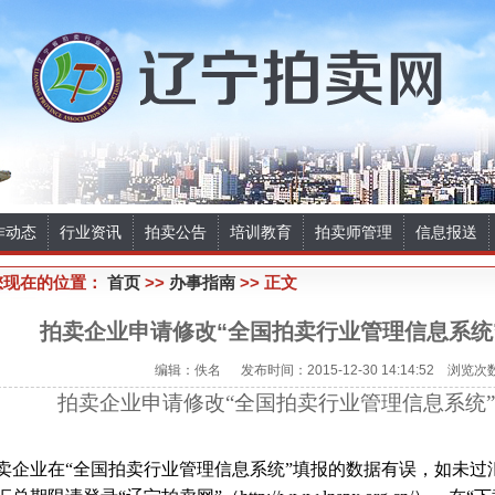
作动态
行业资讯
拍卖公告
培训教育
拍卖师管理
信息报送
您现在的位置：
首页
>>
办事指南
>> 正文
拍卖企业申请修改“全国拍卖行业管理信息系统
编辑：佚名 发布时间：2015-12-30 14:14:52 浏览次
拍卖企业申请修改“全国拍卖行业管理信息系统
卖企业在“全国拍卖行业管理信息系统”填报的数据有误，如未过